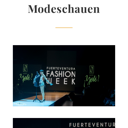
Modeschauen