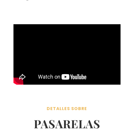
DETALLES SOBRE
PASARELAS