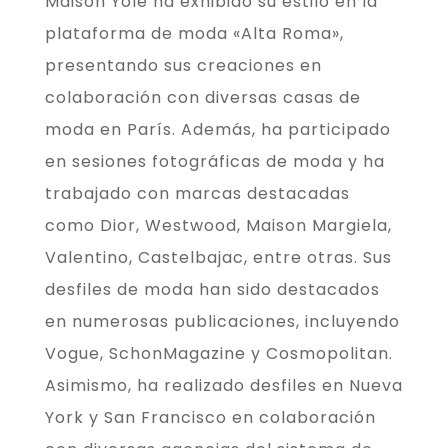
Maison Yolé ha exhibido su estilo en la
plataforma de moda «Alta Roma»,
presentando sus creaciones en
colaboración con diversas casas de
moda en París. Además, ha participado
en sesiones fotográficas de moda y ha
trabajado con marcas destacadas
como Dior, Westwood, Maison Margiela,
Valentino, Castelbajac, entre otras. Sus
desfiles de moda han sido destacados
en numerosas publicaciones, incluyendo
Vogue, SchonMagazine y Cosmopolitan.
Asimismo, ha realizado desfiles en Nueva
York y San Francisco en colaboración