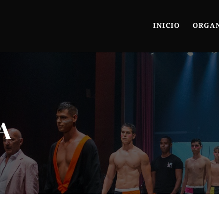
INICIO
ORGAN
A