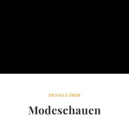
DETAILS ÜBER
Modeschauen